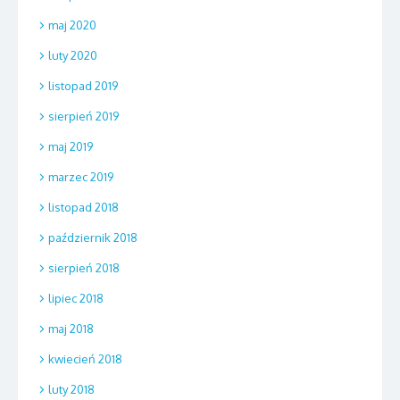
maj 2020
luty 2020
listopad 2019
sierpień 2019
maj 2019
marzec 2019
listopad 2018
październik 2018
sierpień 2018
lipiec 2018
maj 2018
kwiecień 2018
luty 2018