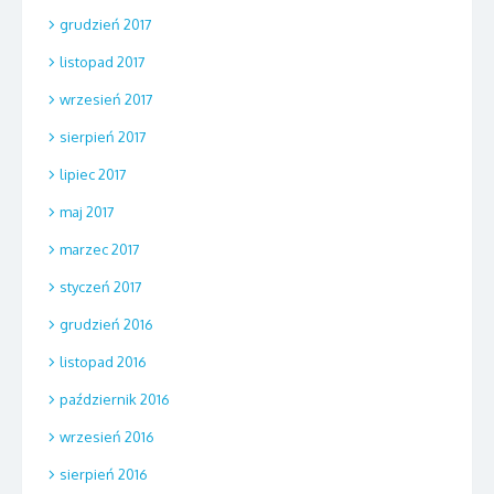
grudzień 2017
listopad 2017
wrzesień 2017
sierpień 2017
lipiec 2017
maj 2017
marzec 2017
styczeń 2017
grudzień 2016
listopad 2016
październik 2016
wrzesień 2016
sierpień 2016