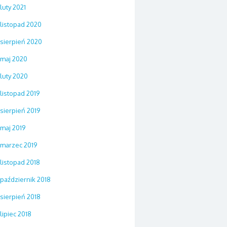
luty 2021
listopad 2020
sierpień 2020
maj 2020
luty 2020
listopad 2019
sierpień 2019
maj 2019
marzec 2019
listopad 2018
październik 2018
sierpień 2018
lipiec 2018