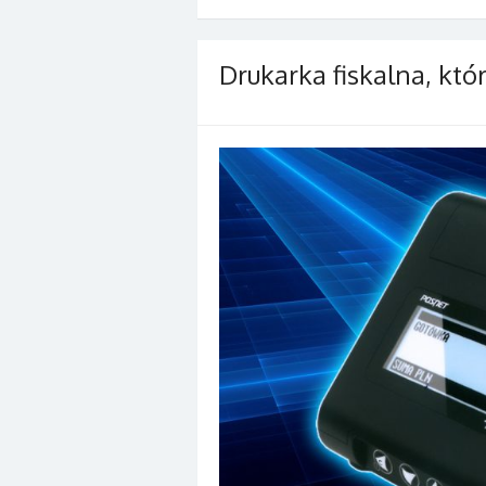
Drukarka fiskalna, któ