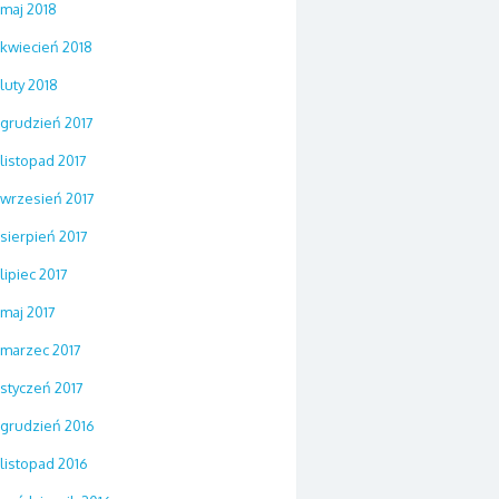
maj 2018
kwiecień 2018
luty 2018
grudzień 2017
listopad 2017
wrzesień 2017
sierpień 2017
lipiec 2017
maj 2017
marzec 2017
styczeń 2017
grudzień 2016
listopad 2016