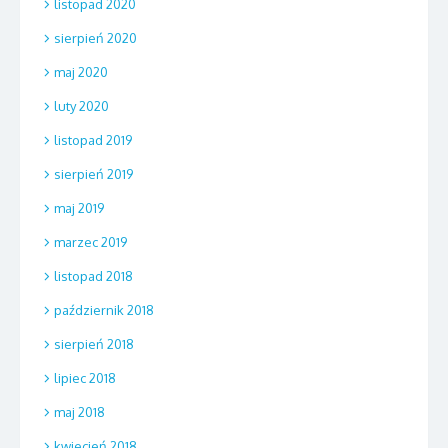
listopad 2020
sierpień 2020
maj 2020
luty 2020
listopad 2019
sierpień 2019
maj 2019
marzec 2019
listopad 2018
październik 2018
sierpień 2018
lipiec 2018
maj 2018
kwiecień 2018