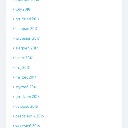
luty 2018
grudzień 2017
listopad 2017
wrzesień 2017
sierpień 2017
lipiec 2017
maj 2017
marzec 2017
styczeń 2017
grudzień 2016
listopad 2016
październik 2016
wrzesień 2016