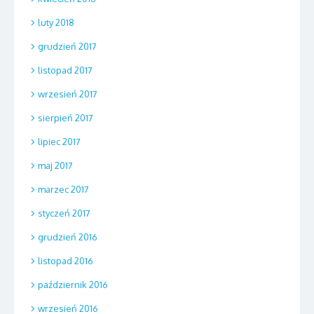
luty 2018
grudzień 2017
listopad 2017
wrzesień 2017
sierpień 2017
lipiec 2017
maj 2017
marzec 2017
styczeń 2017
grudzień 2016
listopad 2016
październik 2016
wrzesień 2016