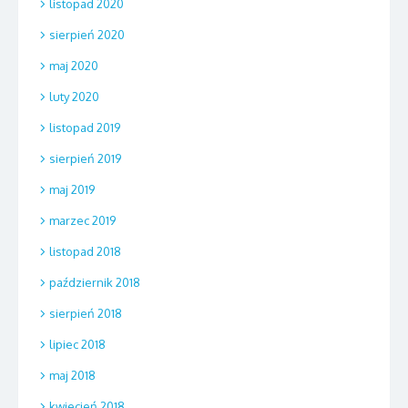
listopad 2020
sierpień 2020
maj 2020
luty 2020
listopad 2019
sierpień 2019
maj 2019
marzec 2019
listopad 2018
październik 2018
sierpień 2018
lipiec 2018
maj 2018
kwiecień 2018