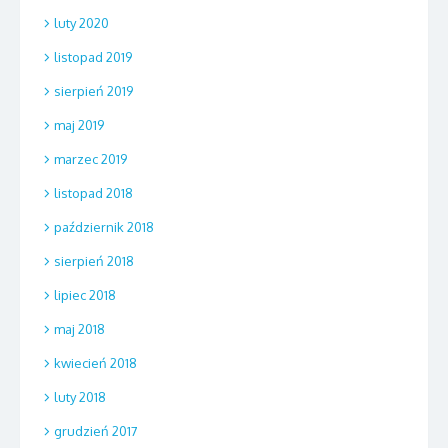
luty 2020
listopad 2019
sierpień 2019
maj 2019
marzec 2019
listopad 2018
październik 2018
sierpień 2018
lipiec 2018
maj 2018
kwiecień 2018
luty 2018
grudzień 2017