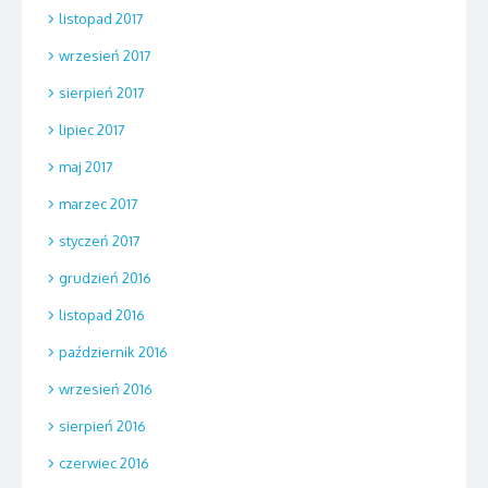
listopad 2017
wrzesień 2017
sierpień 2017
lipiec 2017
maj 2017
marzec 2017
styczeń 2017
grudzień 2016
listopad 2016
październik 2016
wrzesień 2016
sierpień 2016
czerwiec 2016