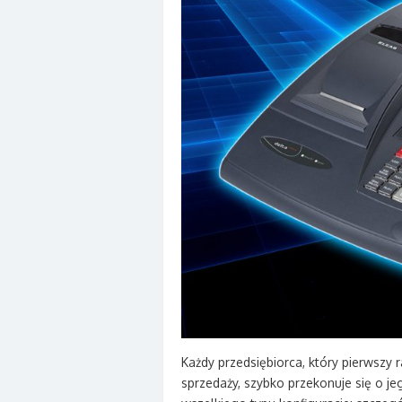
Każdy przedsiębiorca, który pierwszy 
sprzedaży, szybko przekonuje się o je