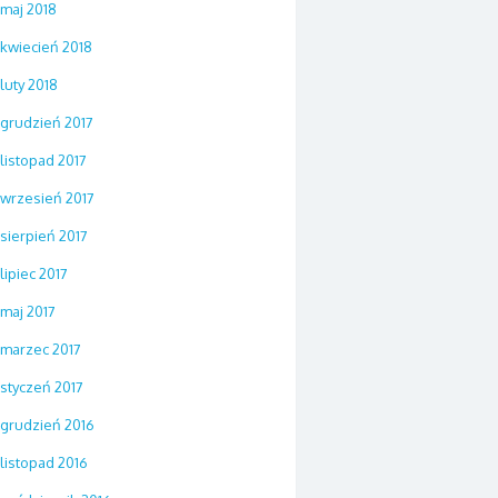
maj 2018
kwiecień 2018
luty 2018
grudzień 2017
listopad 2017
wrzesień 2017
sierpień 2017
lipiec 2017
maj 2017
marzec 2017
styczeń 2017
grudzień 2016
listopad 2016