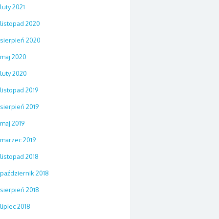
luty 2021
listopad 2020
sierpień 2020
maj 2020
luty 2020
listopad 2019
sierpień 2019
maj 2019
marzec 2019
listopad 2018
październik 2018
sierpień 2018
lipiec 2018