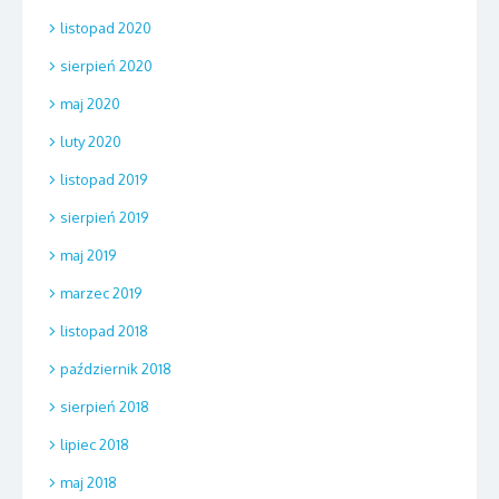
listopad 2020
sierpień 2020
maj 2020
luty 2020
listopad 2019
sierpień 2019
maj 2019
marzec 2019
listopad 2018
październik 2018
sierpień 2018
lipiec 2018
maj 2018