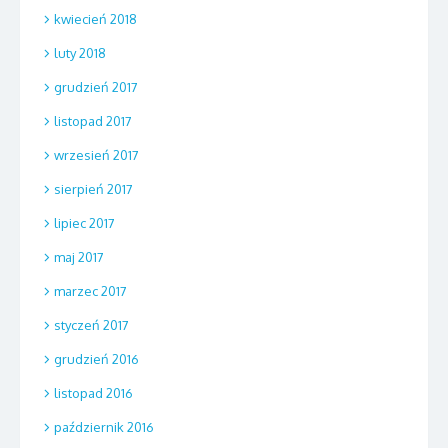
kwiecień 2018
luty 2018
grudzień 2017
listopad 2017
wrzesień 2017
sierpień 2017
lipiec 2017
maj 2017
marzec 2017
styczeń 2017
grudzień 2016
listopad 2016
październik 2016