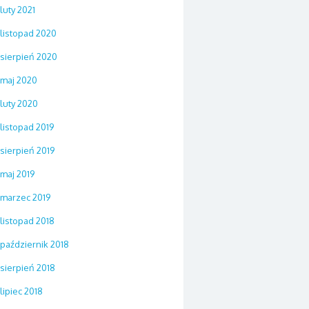
luty 2021
listopad 2020
sierpień 2020
maj 2020
luty 2020
listopad 2019
sierpień 2019
maj 2019
marzec 2019
listopad 2018
październik 2018
sierpień 2018
lipiec 2018