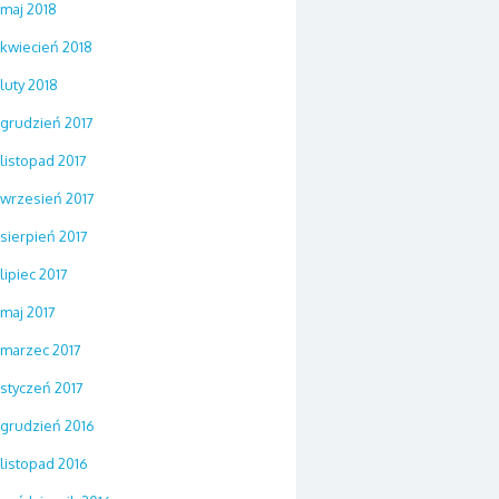
maj 2018
kwiecień 2018
luty 2018
grudzień 2017
listopad 2017
wrzesień 2017
sierpień 2017
lipiec 2017
maj 2017
marzec 2017
styczeń 2017
grudzień 2016
listopad 2016